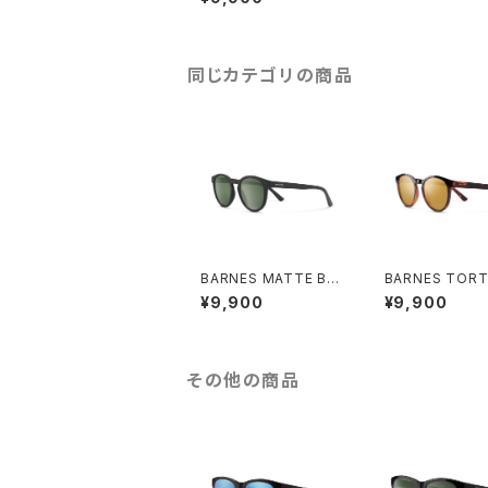
BROWN
同じカテゴリの商品
BARNES MATTE BL
BARNES TORT
ACK / GRAY GREEN
/ SIENNA MIR
¥9,900
¥9,900
その他の商品