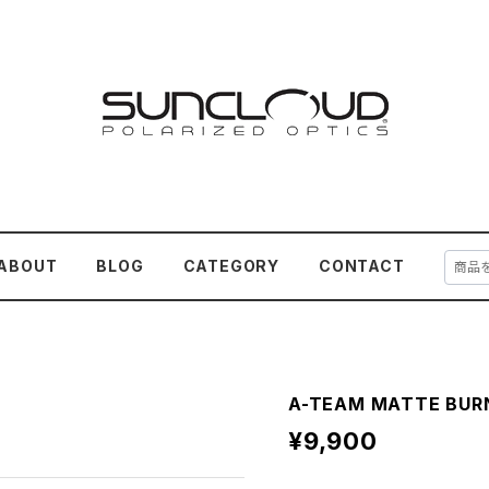
ABOUT
BLOG
CATEGORY
CONTACT
A-TEAM MATTE BUR
¥9,900