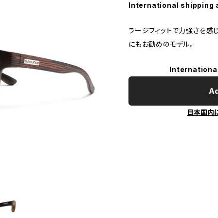
International shipping 
ラージフィットで力強さを感じ
にもお勧めのモデル。
Internationa
Ad
日本国内