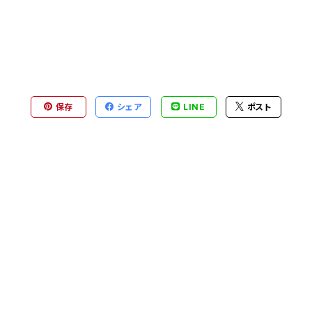
保存
シェア
LINE
ポスト