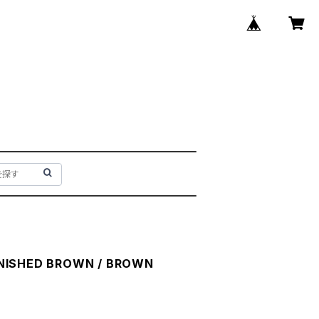
NISHED BROWN / BROWN