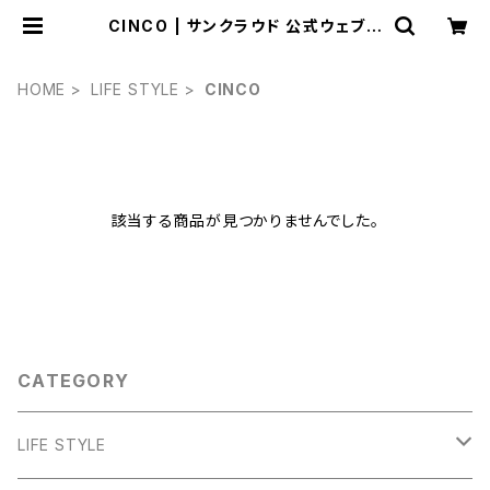
CINCO | サンクラウド 公式ウェブシ
ョップ
HOME
LIFE STYLE
CINCO
該当する商品が見つかりませんでした。
CATEGORY
LIFE STYLE