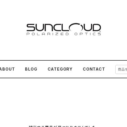
ABOUT
BLOG
CATEGORY
CONTACT