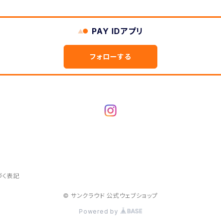
PAY IDアプリ
フォローする
づく表記
© サンクラウド 公式ウェブショップ
Powered by