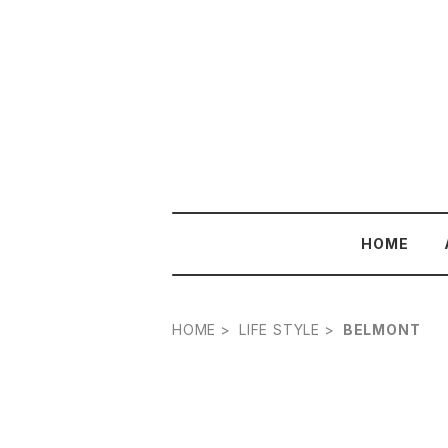
HOME
HOME
LIFE STYLE
BELMONT