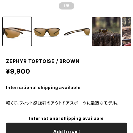
1
/5
ZEPHYR TORTOISE / BROWN
¥9,900
International shipping available
軽くて、フィット感抜群のアウトドアスポーツに最適なモデル。
International shipping available
Add to cart