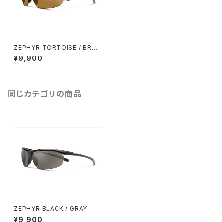
ZEPHYR TORTOISE / BRO
WN
¥9,900
同じカテゴリの商品
ZEPHYR BLACK / GRAY
¥9,900