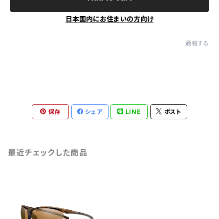
日本国内にお住まいの方向け
通報する
保存
シェア
LINE
ポスト
最近チェックした商品